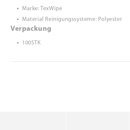
Marke: TexWipe
Material Reinigungssysteme: Polyester
Verpackung
100STK