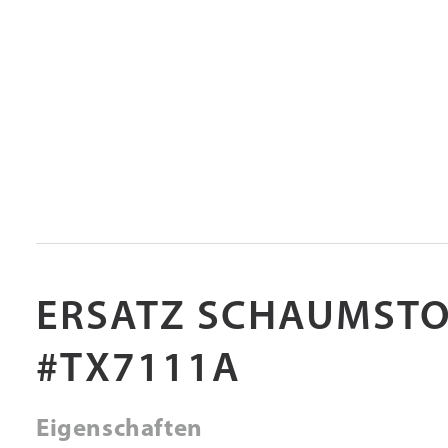
ERSATZ SCHAUMSTO
#TX7111A
Eigenschaften