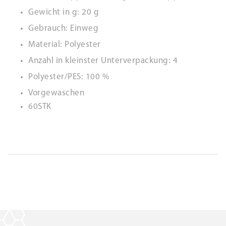
Gewicht in g: 20 g
Gebrauch: Einweg
Material: Polyester
Anzahl in kleinster Unterverpackung: 4
Polyester/PES: 100 %
Vorgewaschen
60STK