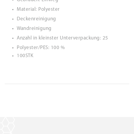
Material: Polyester
Deckenreinigung
Wandreinigung
Anzahl in kleinster Unterverpackung: 25
Polyester/PES: 100 %
100STK