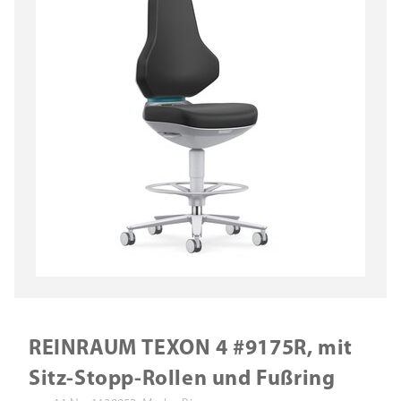
REINRAUM TEXON 4 #9175R, mit
Sitz-Stopp-Rollen und Fußring