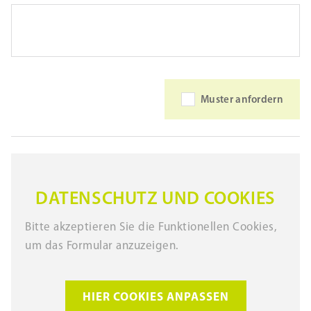
Muster anfordern
DATENSCHUTZ UND COOKIES
Bitte akzeptieren Sie die Funktionellen Cookies,
um das Formular anzuzeigen.
HIER COOKIES ANPASSEN