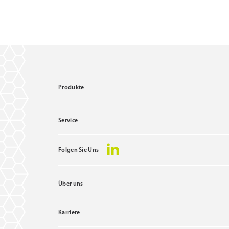
Produkte
Service
Folgen Sie Uns
Über uns
Karriere