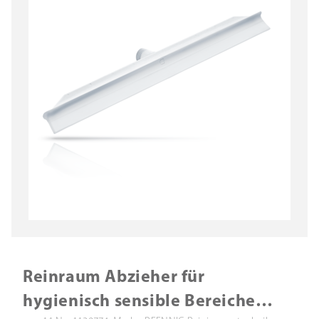
Reinraum Abzieher für
hygienisch sensible Bereiche