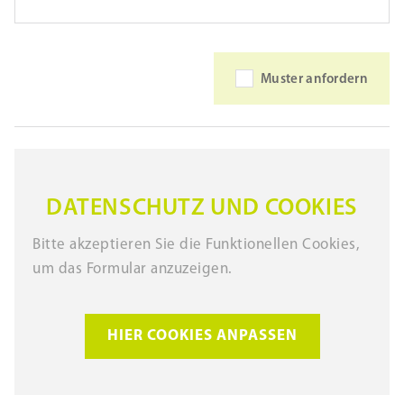
Muster anfordern
DATENSCHUTZ UND COOKIES
Bitte akzeptieren Sie die Funktionellen Cookies,
um das Formular anzuzeigen.
HIER COOKIES ANPASSEN