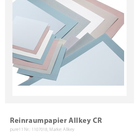
Reinraumpapier Allkey CR
pure11 Nr.: 1107018, Marke: Allkey