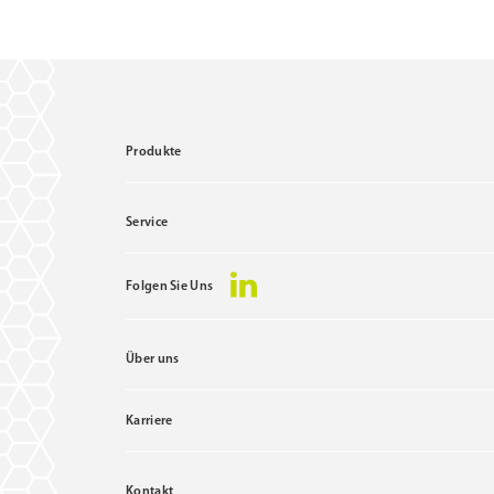
Produkte
Service
Folgen Sie Uns
Über uns
Karriere
Kontakt