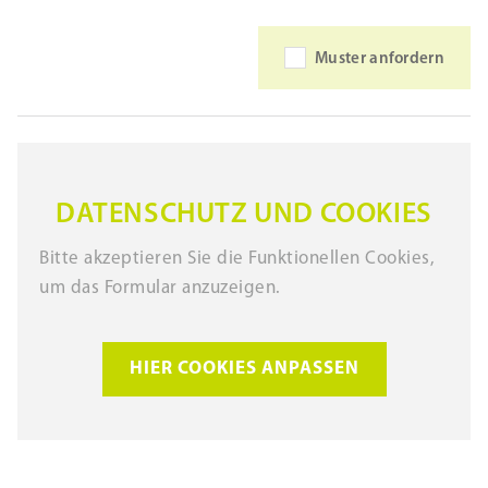
Muster anfordern
DATENSCHUTZ UND COOKIES
Bitte akzeptieren Sie die Funktionellen Cookies,
um das Formular anzuzeigen.
HIER COOKIES ANPASSEN