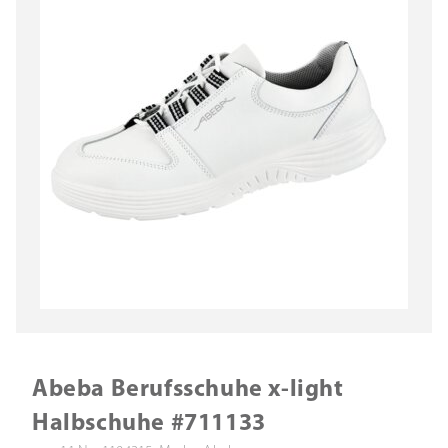
Abeba Berufsschuhe x-light
Halbschuhe #711133