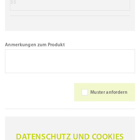
35
Anmerkungen zum Produkt
Muster anfordern
DATENSCHUTZ UND COOKIES