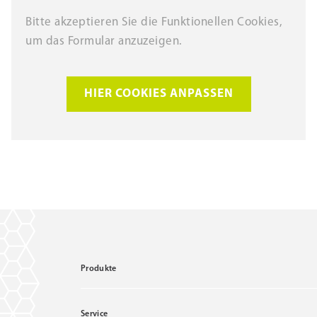
Bitte akzeptieren Sie die Funktionellen Cookies,
um das Formular anzuzeigen.
HIER COOKIES ANPASSEN
Produkte
Service