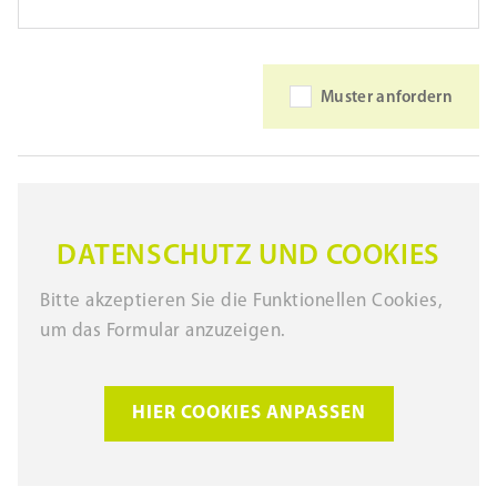
Muster anfordern
DATENSCHUTZ UND COOKIES
Bitte akzeptieren Sie die Funktionellen Cookies,
um das Formular anzuzeigen.
HIER COOKIES ANPASSEN