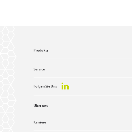
Produkte
Service
Folgen Sie Uns
Über uns
Karriere