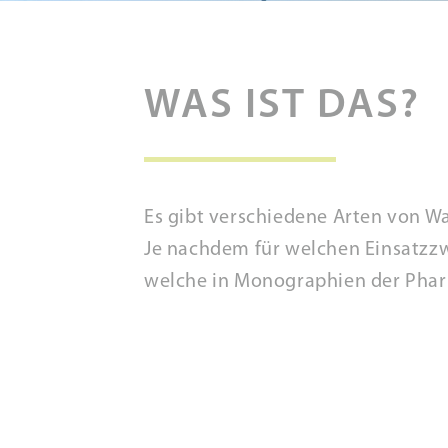
WAS IST DAS?
Es gibt verschiedene Arten von Was
Je nachdem für welchen Einsatzz
welche in Monographien der Phar