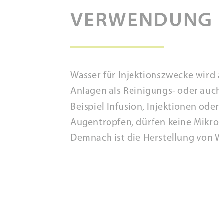
VERWENDUNG
Wasser für Injektionszwecke wird 
Anlagen als Reinigungs- oder auc
Beispiel Infusion, Injektionen od
Augentropfen, dürfen keine Mikr
Demnach ist die Herstellung von 