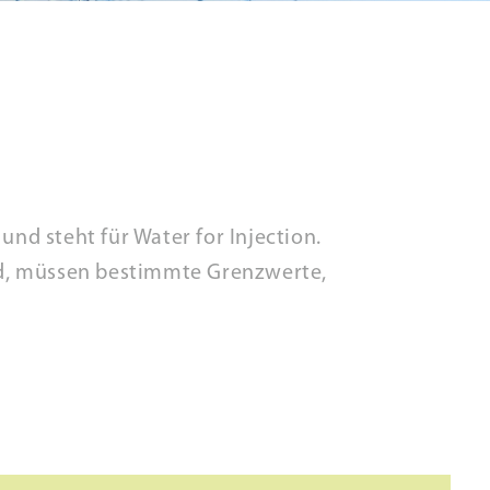
und steht für Water for Injection.
rd, müssen bestimmte Grenzwerte,