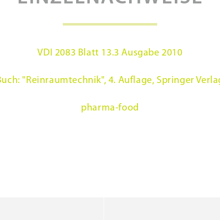
VDI 2083 Blatt 13.3 Ausgabe 2010
Buch: "Reinraumtechnik", 4. Auflage, Springer Verla
pharma-food