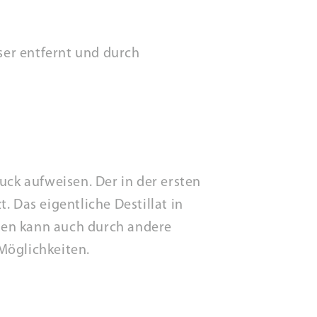
er entfernt und durch
uck aufweisen. Der in der ersten
Das eigentliche Destillat in
ren kann auch durch andere
 Möglichkeiten.