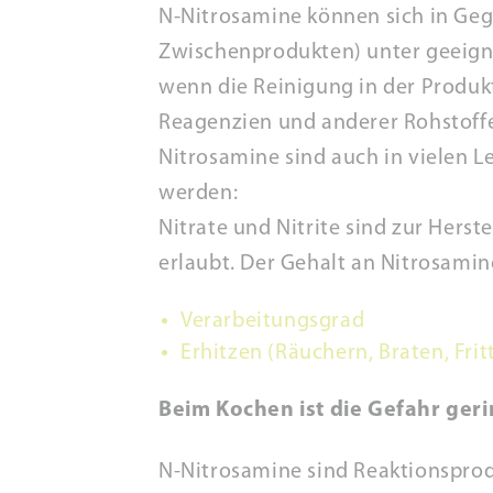
N-Nitrosamine können sich in Geg
Zwischenprodukten) unter geeign
wenn die Reinigung in der Produk
Reagenzien und anderer Rohstoff
Nitrosamine sind auch in vielen L
werden:
Nitrate und Nitrite sind zur Hers
erlaubt. Der Gehalt an Nitrosamin
Verarbeitungsgrad
Erhitzen (Räuchern, Braten, Fritt
Beim Kochen ist die Gefahr ger
N-Nitrosamine sind Reaktionsprod