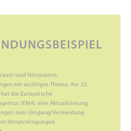
NDUNGSBEISPIEL
raum sind Nitrosamin-
ngen ein wichtiges Thema. Am 22.
 hat die Europäische
agentur (EMA) eine Aktualisierung
ungen zum Umgang/Vermeidung
min-Verunreinigungen