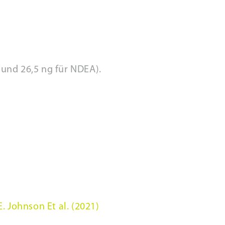
 und 26,5 ng für NDEA).
. Johnson Et al. (2021)