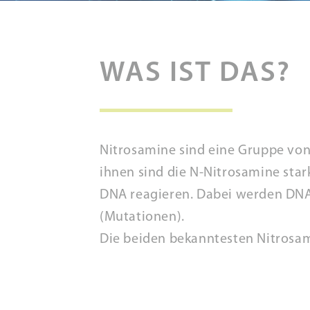
WAS IST DAS?
Nitrosamine sind eine Gruppe von
ihnen sind die N-Nitrosamine sta
DNA reagieren. Dabei werden DNA
(Mutationen).
Die beiden bekanntesten Nitrosa