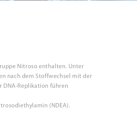
ruppe Nitroso enthalten. Unter
nen nach dem Stoffwechsel mit der
r DNA-Replikation führen
itrosodiethylamin (NDEA).