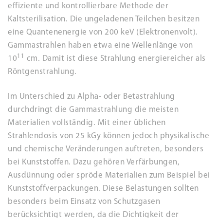
effiziente und kontrollierbare Methode der
Kaltsterilisation. Die ungeladenen Teilchen besitzen
eine Quantenenergie von 200 keV (Elektronenvolt).
Gammastrahlen haben etwa eine Wellenlänge von
11
10
cm. Damit ist diese Strahlung energiereicher als
Röntgenstrahlung.
Im Unterschied zu Alpha- oder Betastrahlung
durchdringt die Gammastrahlung die meisten
Materialien vollständig. Mit einer üblichen
Strahlendosis von 25 kGy können jedoch physikalische
und chemische Veränderungen auftreten, besonders
bei Kunststoffen. Dazu gehören Verfärbungen,
Ausdünnung oder spröde Materialien zum Beispiel bei
Kunststoffverpackungen. Diese Belastungen sollten
besonders beim Einsatz von Schutzgasen
berücksichtigt werden, da die Dichtigkeit der