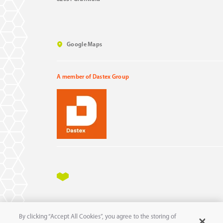
Google Maps
A member of Dastex Group
Impressum
Datenschutz
AGB
AEB
By clicking “Accept All Cookies”, you agree to the storing of