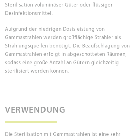
Sterilisation voluminöser Güter oder flüssiger
Desinfektionsmittel.
Aufgrund der niedrigen Dosisleistung von
Gammastrahlen werden großflächige Strahler als
Strahlungsquellen benötigt. Die Beaufschlagung von
Gammastrahlen erfolgt in abgeschotteten Räumen,
sodass eine große Anzahl an Gütern gleichzeitig
sterilisiert werden können.
VERWENDUNG
Die Sterilisation mit Gammastrahlen ist eine sehr