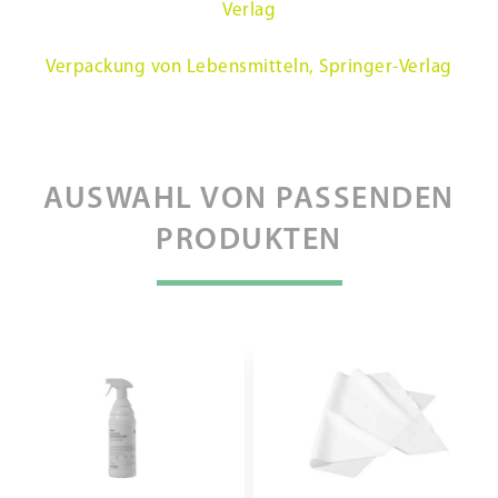
Verlag
Verpackung von Lebensmitteln, Springer-Verlag
AUSWAHL VON PASSENDEN
PRODUKTEN