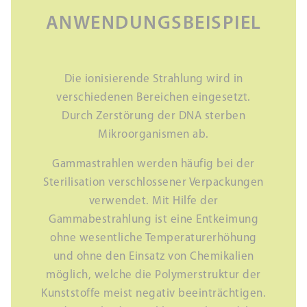
ANWENDUNGSBEISPIEL
Die ionisierende Strahlung wird in
verschiedenen Bereichen eingesetzt.
Durch Zerstörung der DNA sterben
Mikroorganismen ab.
Gammastrahlen werden häufig bei der
Sterilisation verschlossener Verpackungen
verwendet. Mit Hilfe der
Gammabestrahlung ist eine Entkeimung
ohne wesentliche Temperaturerhöhung
und ohne den Einsatz von Chemikalien
möglich, welche die Polymerstruktur der
Kunststoffe meist negativ beeinträchtigen.