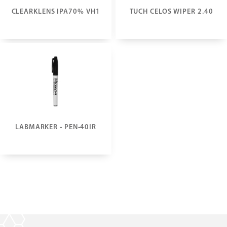
CLEARKLENS IPA70% VH1
TUCH CELOS WIPER 2.40
LABMARKER - PEN-40IR