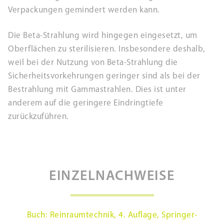
Verpackungen gemindert werden kann.
Die Beta-Strahlung wird hingegen eingesetzt, um
Oberflächen zu sterilisieren. Insbesondere deshalb,
weil bei der Nutzung von Beta-Strahlung die
Sicherheitsvorkehrungen geringer sind als bei der
Bestrahlung mit Gammastrahlen. Dies ist unter
anderem auf die geringere Eindringtiefe
zurückzuführen.
EINZELNACHWEISE
Buch: Reinraumtechnik, 4. Auflage, Springer-