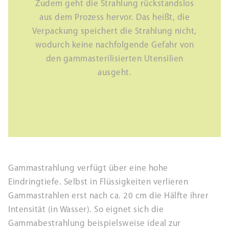
Zudem geht die Strahlung rückstandslos
aus dem Prozess hervor. Das heißt, die
Verpackung speichert die Strahlung nicht,
wodurch keine nachfolgende Gefahr von
den gammasterilisierten Utensilien
ausgeht.
Gammastrahlung verfügt über eine hohe
Eindringtiefe. Selbst in Flüssigkeiten verlieren
Gammastrahlen erst nach ca. 20 cm die Hälfte ihrer
Intensität (in Wasser). So eignet sich die
Gammabestrahlung beispielsweise ideal zur