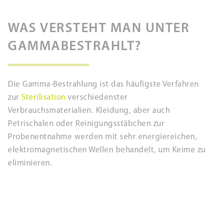
WAS VERSTEHT MAN UNTER
GAMMABESTRAHLT?
Die Gamma-Bestrahlung ist das häufigste Verfahren
zur
Sterilisation
verschiedenster
Verbrauchsmaterialien. Kleidung, aber auch
Petrischalen oder Reinigungsstäbchen zur
Probenentnahme werden mit sehr energiereichen,
elektromagnetischen Wellen behandelt, um Keime zu
eliminieren.