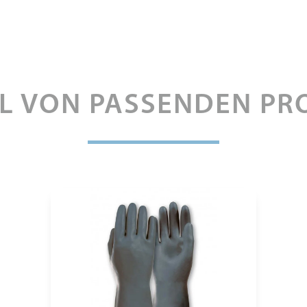
L VON PASSENDEN PR