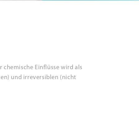
r chemische Einflüsse wird als
n) und irreversiblen (nicht