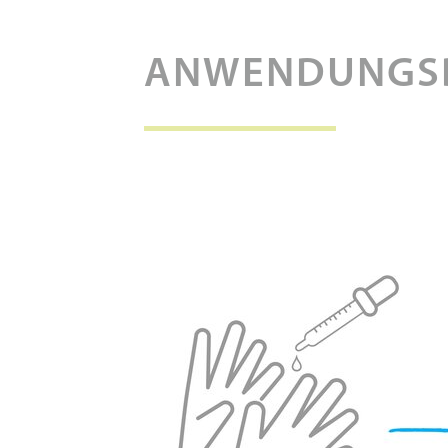
ANWENDUNGSB