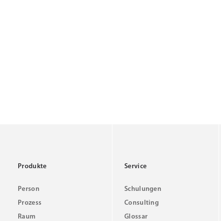
Produkte
Service
Person
Schulungen
Prozess
Consulting
Raum
Glossar