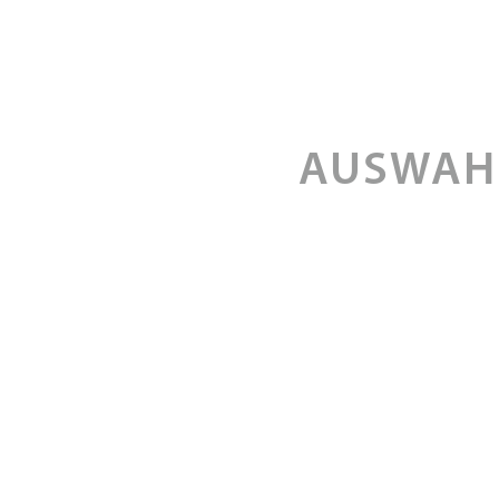
AUSWAH