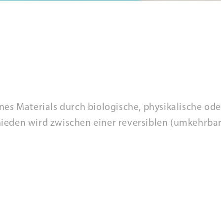
nes Materials durch biologische, physikalische ode
ieden wird zwischen einer reversiblen (umkehrbare