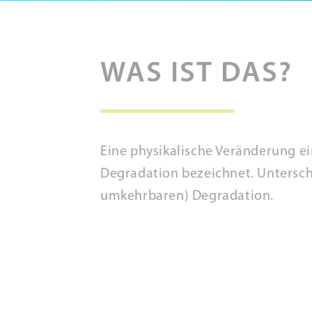
WAS IST DAS?
Eine physikalische Veränderung ei
Degradation bezeichnet. Untersch
umkehrbaren) Degradation.