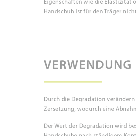
Eigenschaften wie die Elastizität 
Handschuh ist für den Träger nic
VERWENDUNG
Durch die Degradation verändern 
Zersetzung, wodurch eine Abnahme
Der Wert der Degradation wird be