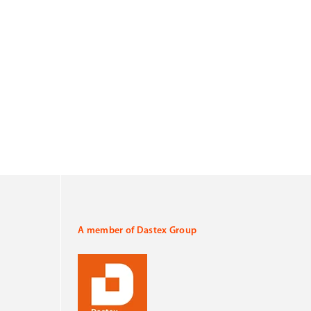
A member of Dastex Group