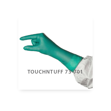
TOUCHNTUFF 73-701