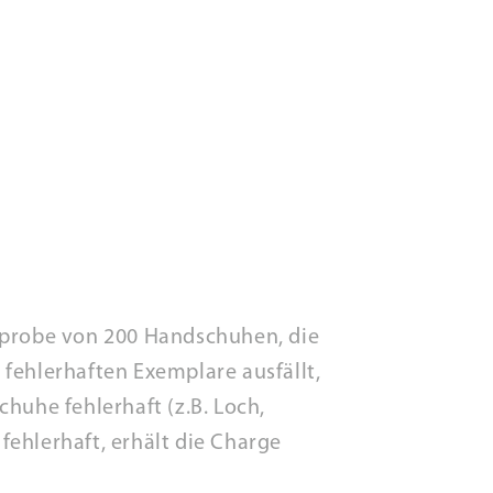
chprobe von 200 Handschuhen, die
fehlerhaften Exemplare ausfällt,
uhe fehlerhaft (z.B. Loch,
 fehlerhaft, erhält die Charge