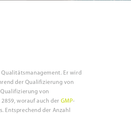
em Qualitätsmanagement. Er wird
rend der Qualifizierung von
 Qualifizierung von
 2859, worauf auch der
GMP
-
s. Entsprechend der Anzahl