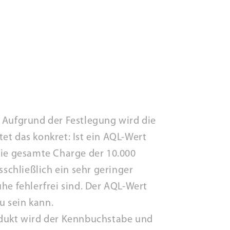
. Aufgrund der Festlegung wird die
et das konkret: Ist ein AQL-Wert
die gesamte Charge der 10.000
chließlich ein sehr geringer
he fehlerfrei sind. Der AQL-Wert
u sein kann.
rodukt wird der Kennbuchstabe und