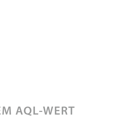
EM AQL-WERT