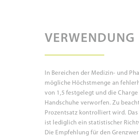
VERWENDUNG
In Bereichen der Medizin- und Pha
mögliche Höchstmenge an fehlerhaf
von 1,5 festgelegt und die Charge
Handschuhe verworfen. Zu beachte
Prozentsatz kontrolliert wird. Da
ist lediglich ein statistischer Ri
Die Empfehlung für den Grenzwert