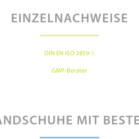
EINZELNACHWEISE
DIN EN ISO 2859-1
GMP-Berater
NDSCHUHE MIT BEST