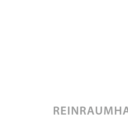
REINRAUMHA