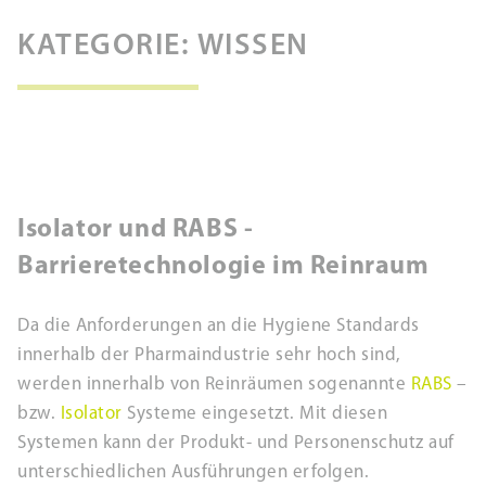
KATEGORIE: WISSEN
Isolator und RABS -
Barrieretechnologie im Reinraum
Da die Anforderungen an die Hygiene Standards
innerhalb der Pharmaindustrie sehr hoch sind,
werden innerhalb von Reinräumen sogenannte
RABS
–
bzw.
Isolator
Systeme eingesetzt. Mit diesen
Systemen kann der Produkt- und Personenschutz auf
unterschiedlichen Ausführungen erfolgen.