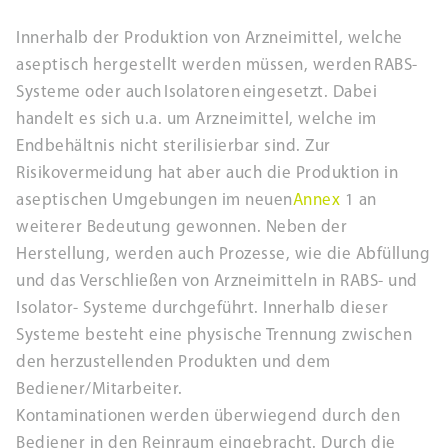
Innerhalb der Produktion von Arzneimittel, welche
aseptisch hergestellt werden müssen, werden RABS-
Systeme oder auch Isolatoren eingesetzt. Dabei
handelt es sich u.a. um Arzneimittel, welche im
Endbehältnis nicht sterilisierbar sind. Zur
Risikovermeidung hat aber auch die Produktion in
aseptischen Umgebungen im neuen
Annex
1 an
weiterer Bedeutung gewonnen. Neben der
Herstellung, werden auch Prozesse, wie die Abfüllung
und das Verschließen von Arzneimitteln in RABS- und
Isolator- Systeme durchgeführt. Innerhalb dieser
Systeme besteht eine physische Trennung zwischen
den herzustellenden Produkten und dem
Bediener/Mitarbeiter.
Kontaminationen werden überwiegend durch den
Bediener in den Reinraum eingebracht. Durch die