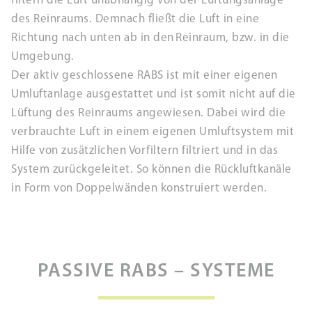
filtern die Luft unabhängig von der Lüftungsanlage
des Reinraums. Demnach fließt die Luft in eine
Richtung nach unten ab in den Reinraum, bzw. in die
Umgebung.
Der aktiv geschlossene RABS ist mit einer eigenen
Umluftanlage ausgestattet und ist somit nicht auf die
Lüftung des Reinraums angewiesen. Dabei wird die
verbrauchte Luft in einem eigenen Umluftsystem mit
Hilfe von zusätzlichen Vorfiltern filtriert und in das
System zurückgeleitet. So können die Rückluftkanäle
in Form von Doppelwänden konstruiert werden.
PASSIVE RABS – SYSTEME