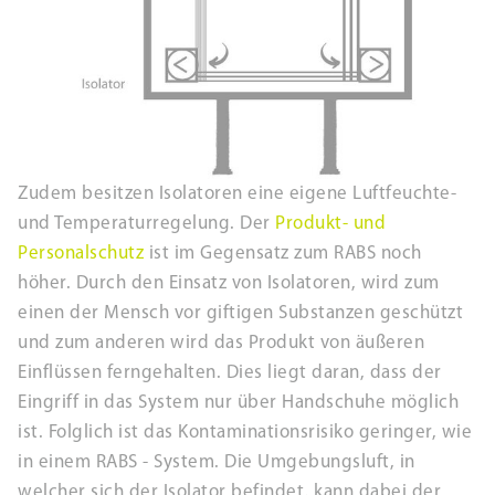
Zudem besitzen Isolatoren eine eigene Luftfeuchte-
und Temperaturregelung. Der
Produkt- und
Personalschutz
ist im Gegensatz zum RABS noch
höher. Durch den Einsatz von Isolatoren, wird zum
einen der Mensch vor giftigen Substanzen geschützt
und zum anderen wird das Produkt von äußeren
Einflüssen ferngehalten. Dies liegt daran, dass der
Eingriff in das System nur über Handschuhe möglich
ist. Folglich ist das Kontaminationsrisiko geringer, wie
in einem RABS - System. Die Umgebungsluft, in
welcher sich der Isolator befindet, kann dabei der