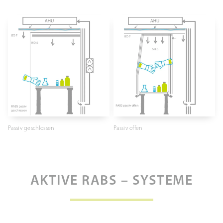
Passiv geschlossen
Passiv offen
AKTIVE RABS – SYSTEME