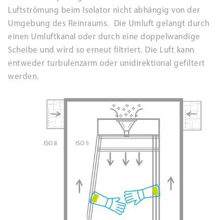
Luftströmung beim Isolator nicht abhängig von der
Umgebung des Reinraums. Die Umluft gelangt durch
einen Umluftkanal oder durch eine doppelwandige
Scheibe und wird so erneut filtriert. Die Luft kann
entweder turbulenzarm oder unidirektional gefiltert
werden.