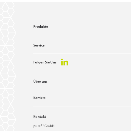
Produkte
Service
Folgen Sie Uns
Über uns
Karriere
Kontakt
11
pure
GmbH