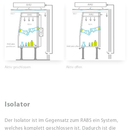
Aktiv geschlossen
Aktiv offen
Isolator
Der Isolator ist im Gegensatz zum RABS ein System,
welches komplett geschlossen ist. Dadurch ist die