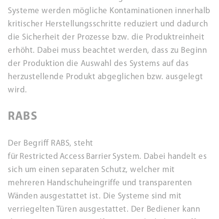
Systeme werden mögliche Kontaminationen innerhalb
kritischer Herstellungsschritte reduziert und dadurch
die Sicherheit der Prozesse bzw. die Produktreinheit
erhöht. Dabei muss beachtet werden, dass zu Beginn
der Produktion die Auswahl des Systems auf das
herzustellende Produkt abgeglichen bzw. ausgelegt
wird.
RABS
Der Begriff RABS, steht
für Restricted Access Barrier System. Dabei handelt es
sich um einen separaten Schutz, welcher mit
mehreren Handschuheingriffe und transparenten
Wänden ausgestattet ist. Die Systeme sind mit
verriegelten Türen ausgestattet. Der Bediener kann