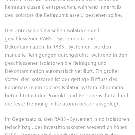
Reinraumklasse 8 entsprechen, während innerhalb
des Isolators die Reinraumklasse 5 bestehen sollte.
Der Unterschied zwischen Isolatoren und
geschlossenen RABS – Systemen ist die
Dekontamination. In RABS - Systemen, werden
manuelle Reinigungen durchgeführt, während in den
geschlossenen Isolatoren die Reinigung und
Dekontamination automatisch verläuft. Ein großer
Vorteil der Isolatoren ist der geringe Einfluss des
Bedieners in ein solches Isolator-System. Allgemein
betrachtet ist der Produkt- und Personenschutz durch
die feste Trennung in Isolatoren besser ausgelegt.
Im Gegensatz zu den RABS - Systemen, sind Isolatoren
jedoch bzgl. der Investitionskosten wesentlich höher.