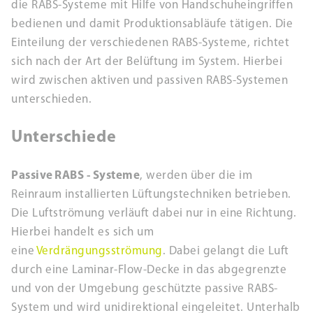
die RABS-Systeme mit Hilfe von Handschuheingriffen
bedienen und damit Produktionsabläufe tätigen. Die
Einteilung der verschiedenen RABS-Systeme, richtet
sich nach der Art der Belüftung im System. Hierbei
wird zwischen aktiven und passiven RABS-Systemen
unterschieden.
Unterschiede
Passive RABS - Systeme
, werden über die im
Reinraum installierten Lüftungstechniken betrieben.
Die Luftströmung verläuft dabei nur in eine Richtung.
Hierbei handelt es sich um
eine
Verdrängungsströmung
. Dabei gelangt die Luft
durch eine Laminar-Flow-Decke in das abgegrenzte
und von der Umgebung geschützte passive RABS-
System und wird unidirektional eingeleitet. Unterhalb