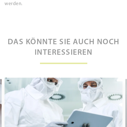
werden.
DAS KÖNNTE SIE AUCH NOCH
INTERESSIEREN