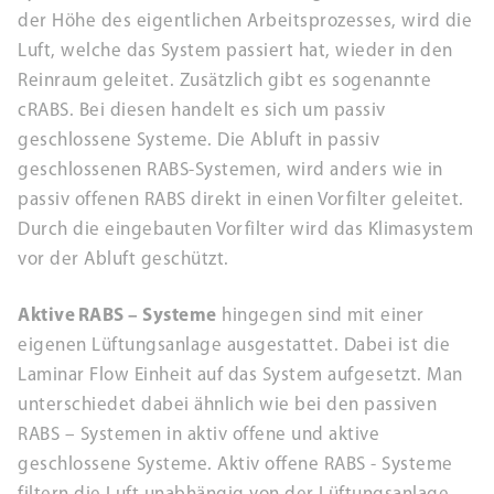
der Höhe des eigentlichen Arbeitsprozesses, wird die
Luft, welche das System passiert hat, wieder in den
Reinraum geleitet. Zusätzlich gibt es sogenannte
cRABS. Bei diesen handelt es sich um passiv
geschlossene Systeme. Die Abluft in passiv
geschlossenen RABS-Systemen, wird anders wie in
passiv offenen RABS direkt in einen Vorfilter geleitet.
Durch die eingebauten Vorfilter wird das Klimasystem
vor der Abluft geschützt.
Aktive RABS – Systeme
hingegen sind mit einer
eigenen Lüftungsanlage ausgestattet. Dabei ist die
Laminar Flow Einheit auf das System aufgesetzt. Man
unterschiedet dabei ähnlich wie bei den passiven
RABS – Systemen in aktiv offene und aktive
geschlossene Systeme. Aktiv offene RABS - Systeme