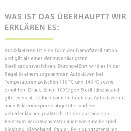
WAS IST DAS ÜBERHAUPT? WIR
ERKLÄREN ES:
Autoklavieren ist eine Form der Dampfsterilisation
und gilt als eines der zuverlässigsten
Sterilisationsverfahren. Durchgeführt wird es in der
Regel in einem sogenannten Autoklaven bei
Temperaturen zwischen 110 °C und 140 °C sowie
erhöhtem Druck. Einen 100%igen Sterilitätszustand
gibt es nicht. Jedoch können durch das Autoklavieren
auch Bakteriensporen abgetötet und ein
unbedenklicher, praktisch-steriler Zustand von
Reinraum-Verbrauchsmaterialien wie zum Beispiel
Kleidung, Klebeband, Papier, Reinigungsutensilien