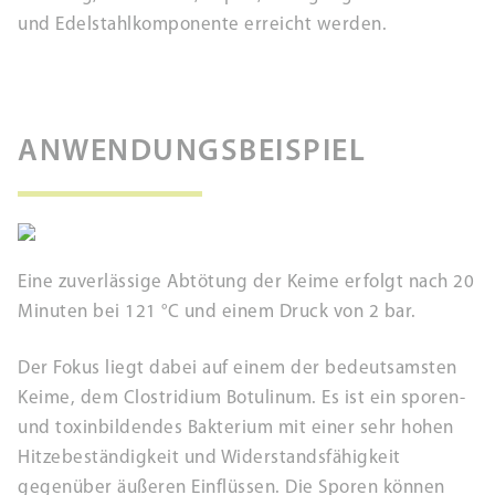
und Edelstahlkomponente erreicht werden.
ANWENDUNGSBEISPIEL
Eine zuverlässige Abtötung der Keime erfolgt nach 20
Minuten bei 121 °C und einem Druck von 2 bar.
Der Fokus liegt dabei auf einem der bedeutsamsten
Keime, dem Clostridium Botulinum. Es ist ein sporen-
und toxinbildendes Bakterium mit einer sehr hohen
Hitzebeständigkeit und Widerstandsfähigkeit
gegenüber äußeren Einflüssen. Die Sporen können