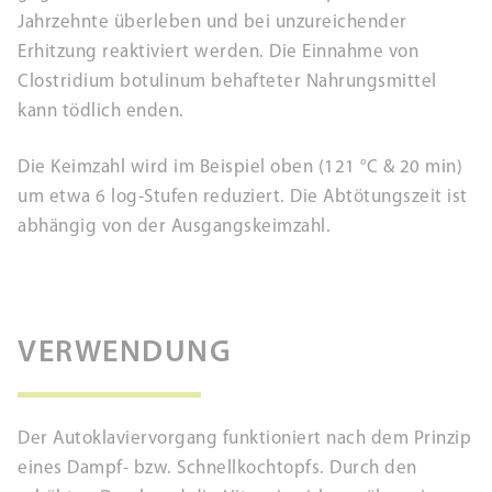
Jahrzehnte überleben und bei unzureichender
Erhitzung reaktiviert werden. Die Einnahme von
Clostridium botulinum behafteter Nahrungsmittel
kann tödlich enden.
Die Keimzahl wird im Beispiel oben (121 °C & 20 min)
um etwa 6 log-Stufen reduziert. Die Abtötungszeit ist
abhängig von der Ausgangskeimzahl.
VERWENDUNG
Der Autoklaviervorgang funktioniert nach dem Prinzip
eines Dampf- bzw. Schnellkochtopfs. Durch den