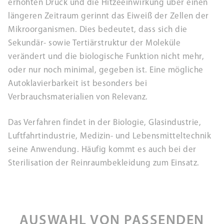
erhöhten Druck und die Hitzeeinwirkung über einen
längeren Zeitraum gerinnt das Eiweiß der Zellen der
Mikroorganismen. Dies bedeutet, dass sich die
Sekundär- sowie Tertiärstruktur der Moleküle
verändert und die biologische Funktion nicht mehr,
oder nur noch minimal, gegeben ist. Eine mögliche
Autoklavierbarkeit ist besonders bei
Verbrauchsmaterialien von Relevanz.
Das Verfahren findet in der Biologie, Glasindustrie,
Luftfahrtindustrie, Medizin- und Lebensmitteltechnik
seine Anwendung. Häufig kommt es auch bei der
Sterilisation der Reinraumbekleidung zum Einsatz.
AUSWAHL VON PASSENDEN