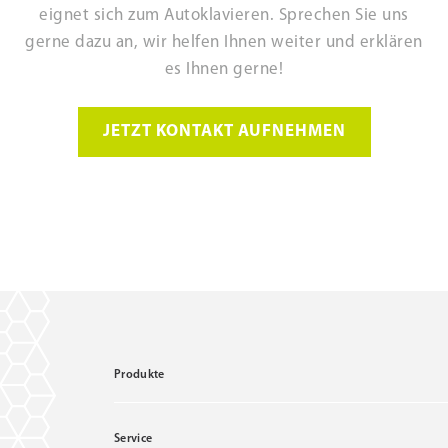
eignet sich zum Autoklavieren. Sprechen Sie uns
gerne dazu an, wir helfen Ihnen weiter und erklären
es Ihnen gerne!
JETZT KONTAKT AUFNEHMEN
Produkte
Service