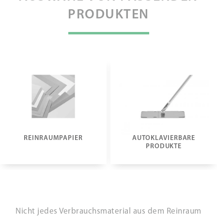
PRODUKTEN
REINRAUMPAPIER
AUTOKLAVIERBARE
PRODUKTE
Nicht jedes Verbrauchsmaterial aus dem Reinraum