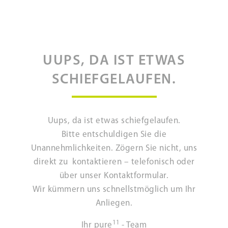
UUPS, DA IST ETWAS
SCHIEFGELAUFEN.
Uups, da ist etwas schiefgelaufen.
Bitte entschuldigen Sie die
Unannehmlichkeiten. Zögern Sie nicht, uns
direkt zu kontaktieren – telefonisch oder
über unser Kontaktformular.
Wir kümmern uns schnellstmöglich um Ihr
Anliegen.
11
Ihr pure
- Team