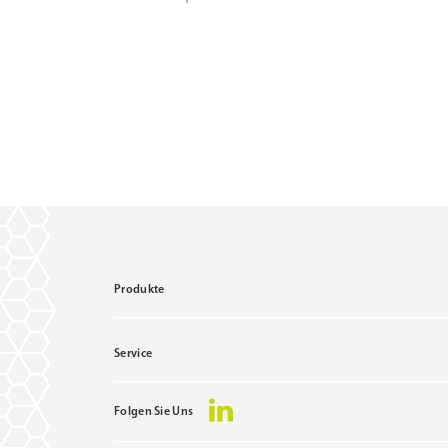
Produkte
Service
Folgen Sie Uns