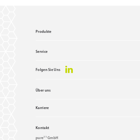
Produkte
Service
Folgen Sie Uns
Über uns
Karriere
Kontakt
11
pure
GmbH