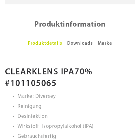
Produktinformation
Produktdetails
Downloads
Marke
CLEARKLENS IPA70%
#101105065
Marke: Diversey
Reinigung
Desinfektion
Wirkstoff: Isopropylalkohol (IPA)
Gebrauchsfertig