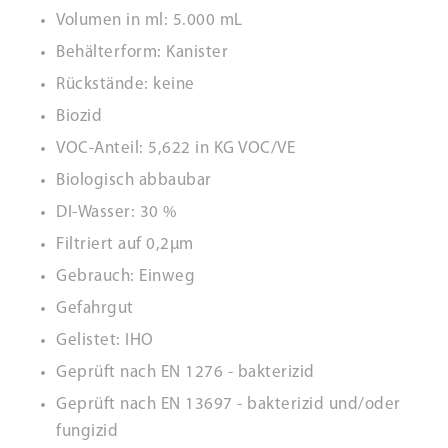
Volumen in ml: 5.000 mL
Behälterform: Kanister
Rückstände: keine
Biozid
VOC-Anteil: 5,622 in KG VOC/VE
Biologisch abbaubar
DI-Wasser: 30 %
Filtriert auf 0,2µm
Gebrauch: Einweg
Gefahrgut
Gelistet: IHO
Geprüft nach EN 1276 - bakterizid
Geprüft nach EN 13697 - bakterizid und/oder
fungizid