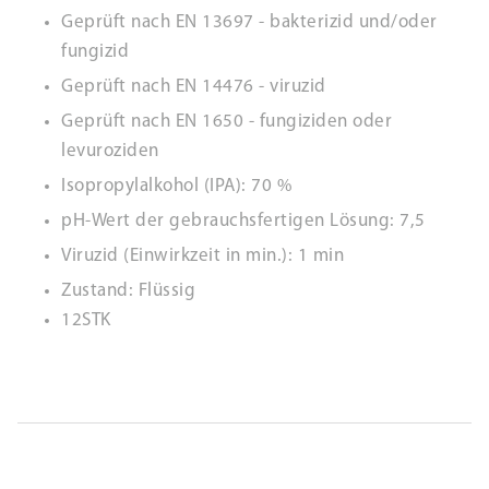
Geprüft nach EN 13697 - bakterizid und/oder
fungizid
Geprüft nach EN 14476 - viruzid
Geprüft nach EN 1650 - fungiziden oder
levuroziden
Isopropylalkohol (IPA): 70 %
pH-Wert der gebrauchsfertigen Lösung: 7,5
Viruzid (Einwirkzeit in min.): 1 min
Zustand: Flüssig
12STK