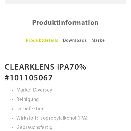
Produktinformation
Produktdetails
Downloads
Marke
CLEARKLENS IPA70%
#101105067
Marke: Diversey
Reinigung
Desinfektion
Wirkstoff: Isopropylalkohol (IPA)
Gebrauchsfertig