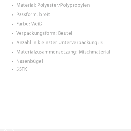
Material: Polyester/Polypropylen
Passform: breit
Farbe: Weiß
Verpackungsform: Beutel
Anzahl in kleinster Unterverpackung: 5
Materialzusammensetzung: Mischmaterial
Nasenbügel
5STK