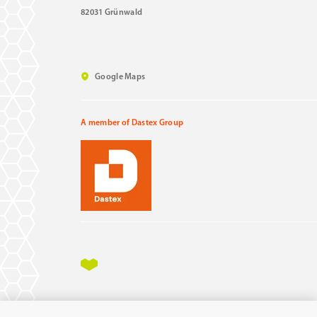
82031 Grünwald
Google Maps
A member of Dastex Group