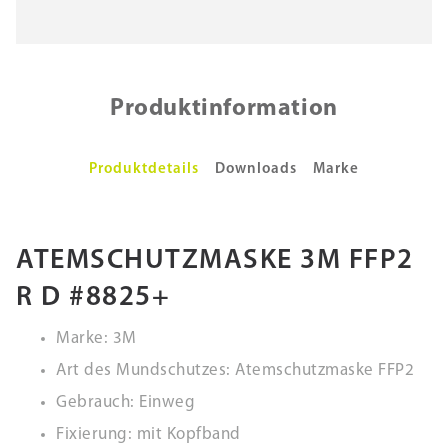
Produktinformation
Produktdetails
Downloads
Marke
ATEMSCHUTZMASKE 3M FFP2
R D #8825+
Marke: 3M
Art des Mundschutzes: Atemschutzmaske FFP2
Gebrauch: Einweg
Fixierung: mit Kopfband