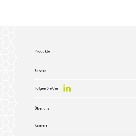
Produkte
Service
Folgen Sie Uns
Über uns
Karriere