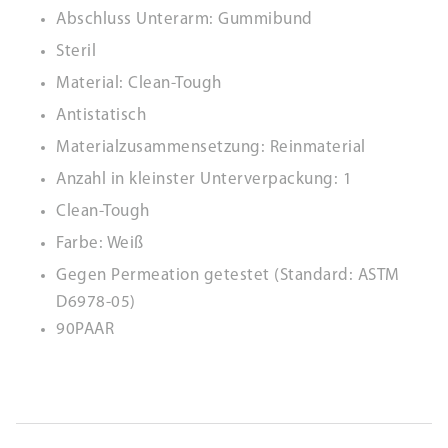
Abschluss Unterarm: Gummibund
Steril
Material: Clean-Tough
Antistatisch
Materialzusammensetzung: Reinmaterial
Anzahl in kleinster Unterverpackung: 1
Clean-Tough
Farbe: Weiß
Gegen Permeation getestet (Standard: ASTM
D6978-05)
90PAAR