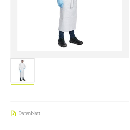
Datenblatt