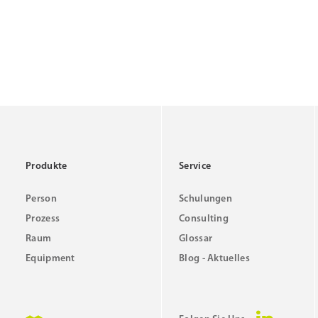
Produkte
Service
Person
Schulungen
Prozess
Consulting
Raum
Glossar
Equipment
Blog - Aktuelles