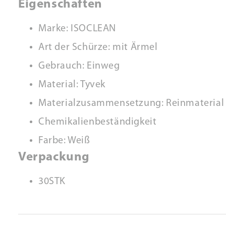
Eigenschaften
Marke: ISOCLEAN
Art der Schürze: mit Ärmel
Gebrauch: Einweg
Material: Tyvek
Materialzusammensetzung: Reinmaterial
Chemikalienbeständigkeit
Farbe: Weiß
Verpackung
30STK