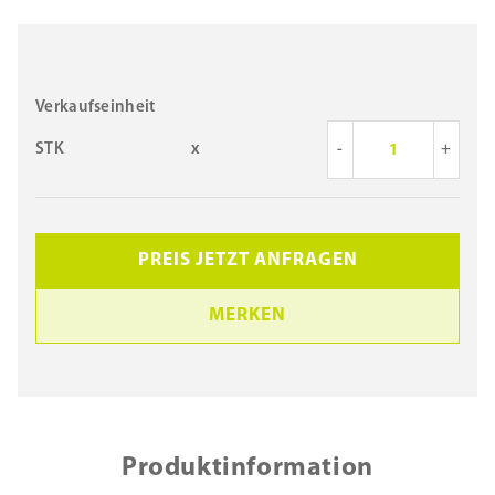
Verkaufseinheit
STK
x
-
+
PREIS JETZT ANFRAGEN
MERKEN
Produktinformation