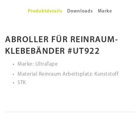
Produktdetails
Downloads
Marke
ABROLLER FÜR REINRAUM-
KLEBEBÄNDER #UT922
Marke: UltraTape
Material Reinraum Arbeitsplatz: Kunststoff
STK