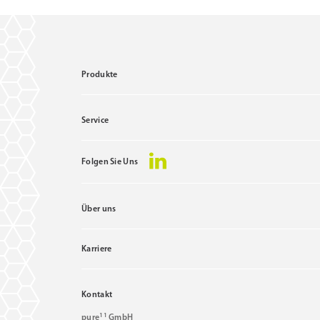
Produkte
Service
Folgen Sie Uns
Über uns
Karriere
Kontakt
11
pure
GmbH