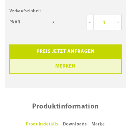
Verkaufseinheit
PAAR
x
-
+
PREIS JETZT ANFRAGEN
MERKEN
Produktinformation
Produktdetails
Downloads
Marke