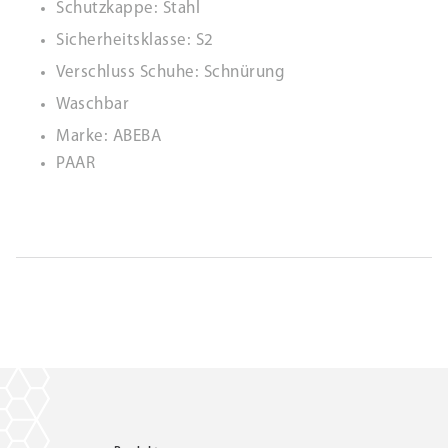
Schutzkappe: Stahl
Sicherheitsklasse: S2
Verschluss Schuhe: Schnürung
Waschbar
Marke: ABEBA
PAAR