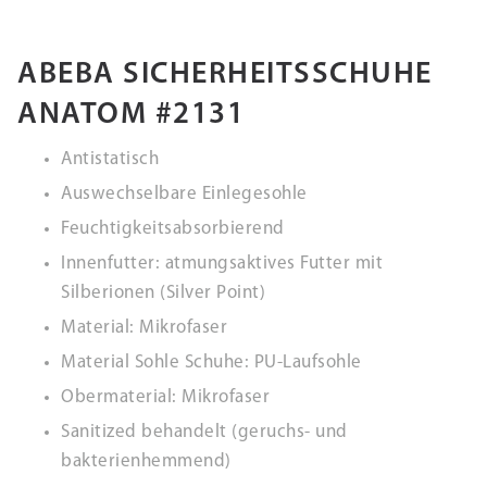
ABEBA SICHERHEITSSCHUHE
ANATOM #2131
Antistatisch
Auswechselbare Einlegesohle
Feuchtigkeitsabsorbierend
Innenfutter: atmungsaktives Futter mit
Silberionen (Silver Point)
Material: Mikrofaser
Material Sohle Schuhe: PU-Laufsohle
Obermaterial: Mikrofaser
Sanitized behandelt (geruchs- und
bakterienhemmend)