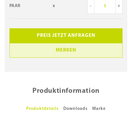
PAAR
x
-
+
PREIS JETZT ANFRAGEN
MERKEN
Produktinformation
Produktdetails
Downloads
Marke