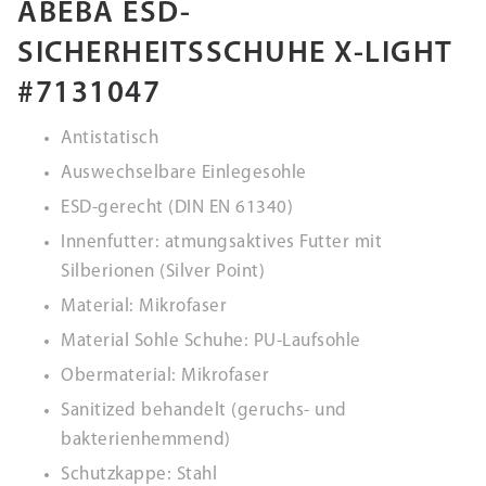
ABEBA ESD-
SICHERHEITSSCHUHE X-LIGHT
#7131047
Antistatisch
Auswechselbare Einlegesohle
ESD-gerecht (DIN EN 61340)
Innenfutter: atmungsaktives Futter mit
Silberionen (Silver Point)
Material: Mikrofaser
Material Sohle Schuhe: PU-Laufsohle
Obermaterial: Mikrofaser
Sanitized behandelt (geruchs- und
bakterienhemmend)
Schutzkappe: Stahl