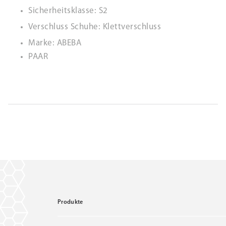
Sicherheitsklasse: S2
Verschluss Schuhe: Klettverschluss
Marke: ABEBA
PAAR
Produkte