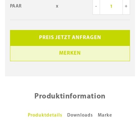
PAAR
x
-
+
PREIS JETZT ANFRAGEN
MERKEN
Produktinformation
Produktdetails
Downloads
Marke