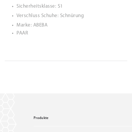
Sicherheitsklasse: S1
Verschluss Schuhe: Schnürung
Marke: ABEBA
PAAR
Produkte