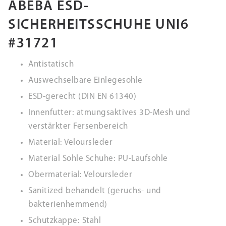
ABEBA ESD-
SICHERHEITSSCHUHE UNI6
#31721
Antistatisch
Auswechselbare Einlegesohle
ESD-gerecht (DIN EN 61340)
Innenfutter: atmungsaktives 3D-Mesh und
verstärkter Fersenbereich
Material: Veloursleder
Material Sohle Schuhe: PU-Laufsohle
Obermaterial: Veloursleder
Sanitized behandelt (geruchs- und
bakterienhemmend)
Schutzkappe: Stahl