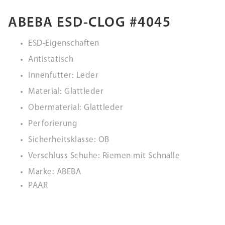
ABEBA ESD-CLOG #4045
ESD-Eigenschaften
Antistatisch
Innenfutter: Leder
Material: Glattleder
Obermaterial: Glattleder
Perforierung
Sicherheitsklasse: OB
Verschluss Schuhe: Riemen mit Schnalle
Marke: ABEBA
PAAR