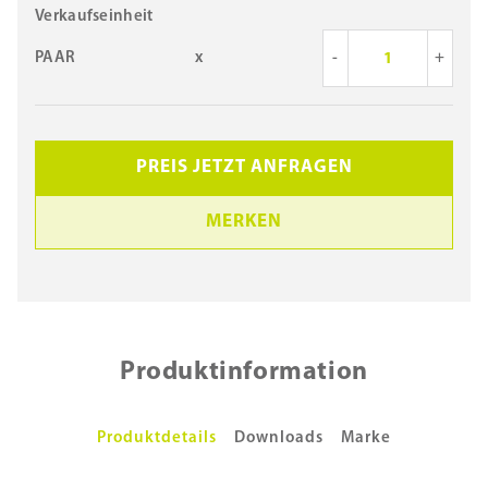
Verkaufseinheit
PAAR
x
-
+
PREIS JETZT ANFRAGEN
MERKEN
Produktinformation
Produktdetails
Downloads
Marke