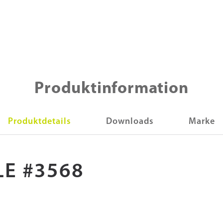
Produktinformation
Produktdetails
Downloads
Marke
E #3568