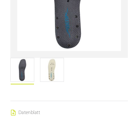
Datenblatt