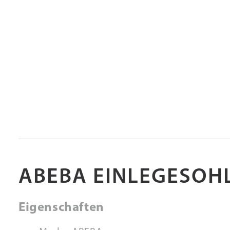
ABEBA EINLEGESOHL
Eigenschaften