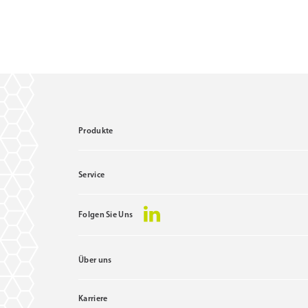
Produkte
Service
Folgen Sie Uns
Über uns
Karriere