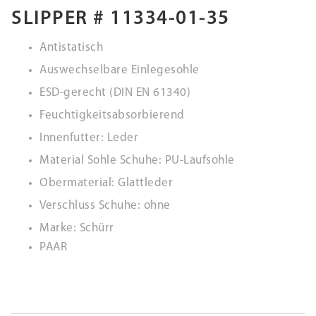
SLIPPER # 11334-01-35
Antistatisch
Auswechselbare Einlegesohle
ESD-gerecht (DIN EN 61340)
Feuchtigkeitsabsorbierend
Innenfutter: Leder
Material Sohle Schuhe: PU-Laufsohle
Obermaterial: Glattleder
Verschluss Schuhe: ohne
Marke: Schürr
PAAR