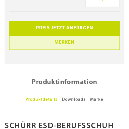
PREIS JETZT ANFRAGEN
MERKEN
Produktinformation
Produktdetails
Downloads
Marke
SCHÜRR ESD-BERUFSSCHUH