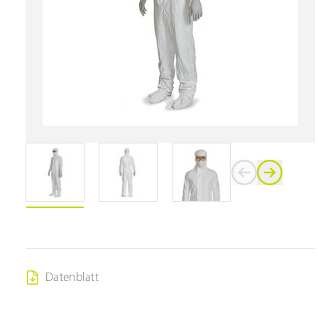
Datenblatt