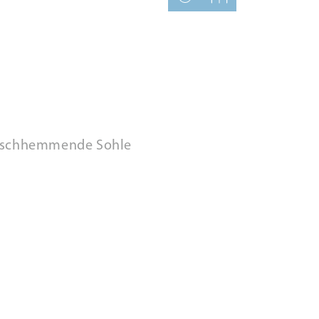
rutschhemmende Sohle