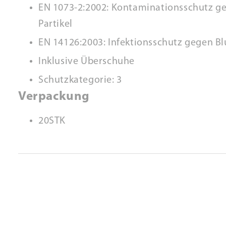
EN 1073-2:2002: Kontaminationsschutz ge
Partikel
EN 14126:2003: Infektionsschutz gegen Bl
Inklusive Überschuhe
Schutzkategorie: 3
Verpackung
20STK