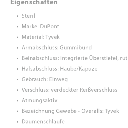
Eigenschaften
Steril
Marke: DuPont
Material: Tyvek
Armabschluss: Gummibund
Beinabschluss: integrierte Überstiefel, 
Halsabschluss: Haube/Kapuze
Gebrauch: Einweg
Verschluss: verdeckter Reißverschluss
Atmungsaktiv
Bezeichnung Gewebe - Overalls: Tyvek
Daumenschlaufe