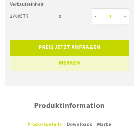
Verkaufseinheit
2700STK
x
-
+
PREIS JETZT ANFRAGEN
MERKEN
Produktinformation
Produktdetails
Downloads
Marke