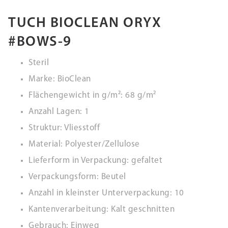
TUCH BIOCLEAN ORYX
#BOWS-9
Steril
Marke: BioClean
Flächengewicht in g/m²: 68 g/m²
Anzahl Lagen: 1
Struktur: Vliesstoff
Material: Polyester/Zellulose
Lieferform in Verpackung: gefaltet
Verpackungsform: Beutel
Anzahl in kleinster Unterverpackung: 10
Kantenverarbeitung: Kalt geschnitten
Gebrauch: Einweg