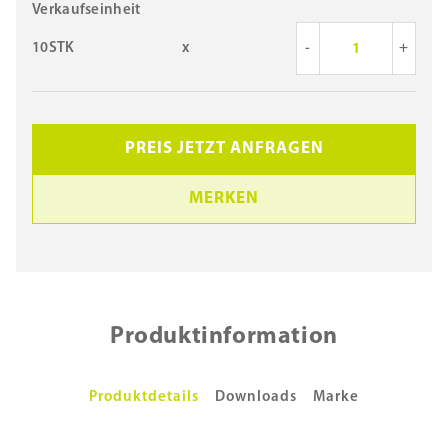
Verkaufseinheit
10STK
x
-
+
PREIS JETZT ANFRAGEN
MERKEN
Produktinformation
Produktdetails
Downloads
Marke