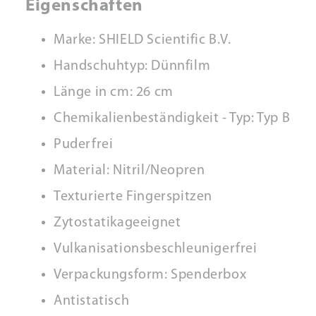
Eigenschaften
Marke: SHIELD Scientific B.V.
Handschuhtyp: Dünnfilm
Länge in cm: 26 cm
Chemikalienbeständigkeit - Typ: Typ B
Puderfrei
Material: Nitril/Neopren
Texturierte Fingerspitzen
Zytostatikageeignet
Vulkanisationsbeschleunigerfrei
Verpackungsform: Spenderbox
Antistatisch