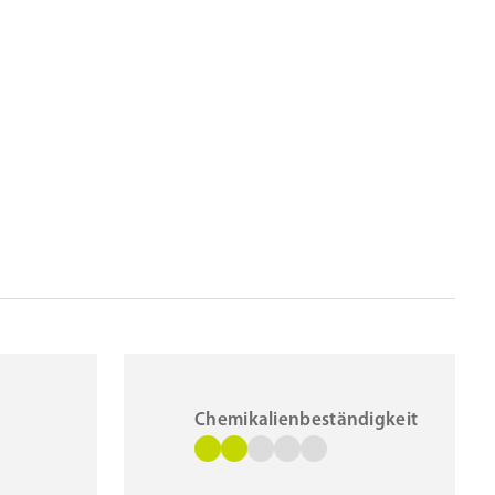
Chemikalienbeständigkeit