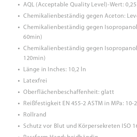
AQL (Acceptable Quality Level)-Wert: 0,25
Chemikalienbeständig gegen Aceton: Lev
Chemikalienbeständig gegen Isopropanol 
60min)
Chemikalienbeständig gegen Isopropanol 
120min)
Länge in Inches: 10,2 ln
Latexfrei
Oberflächenbeschaffenheit: glatt
Reißfestigkeit EN 455-2 ASTM in MPa: 10-
Rollrand
Schutz vor Blut und Körpersekreten ISO 