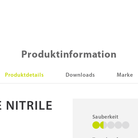
Produktinformation
Produktdetails
Downloads
Marke
 NITRILE
Sauberkeit