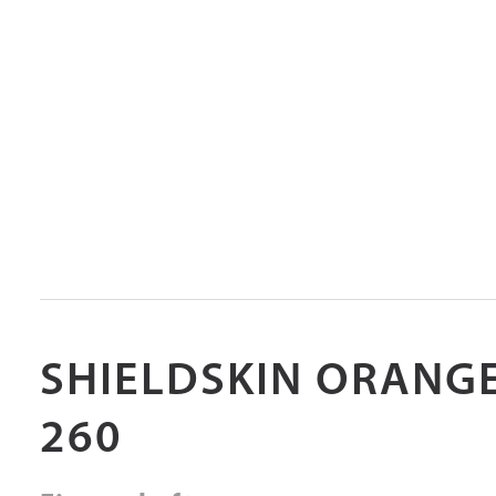
SHIELDSKIN ORANGE
260