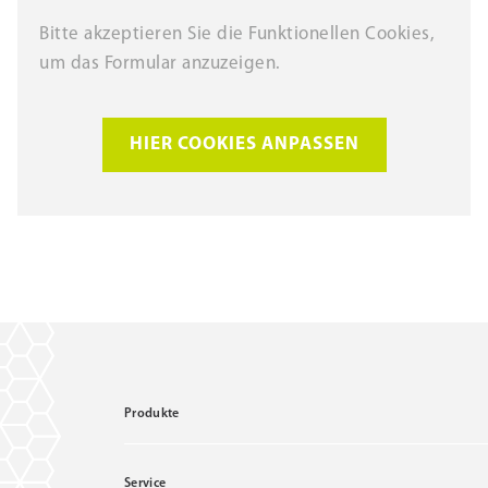
Bitte akzeptieren Sie die Funktionellen Cookies,
um das Formular anzuzeigen.
HIER COOKIES ANPASSEN
Produkte
Service