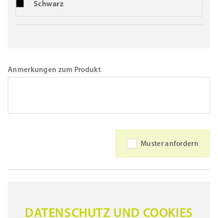
Schwarz
Anmerkungen zum Produkt
Muster anfordern
DATENSCHUTZ UND COOKIES