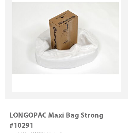
LONGOPAC Maxi Bag Strong
#10291