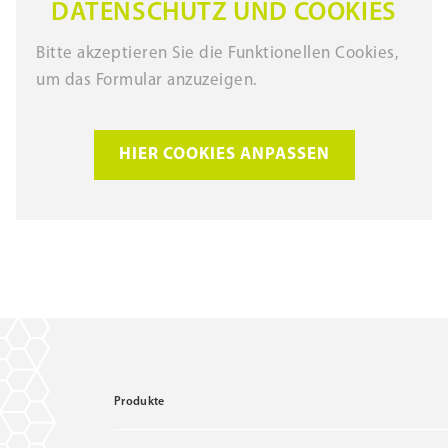
DATENSCHUTZ UND COOKIES
Bitte akzeptieren Sie die Funktionellen Cookies,
um das Formular anzuzeigen.
HIER COOKIES ANPASSEN
Produkte