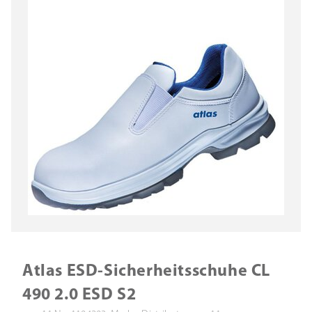
Atlas ESD-Sicherheitsschuhe CL
490 2.0 ESD S2