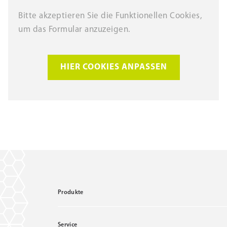
Bitte akzeptieren Sie die Funktionellen Cookies,
um das Formular anzuzeigen.
HIER COOKIES ANPASSEN
Produkte
Service