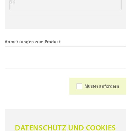
36
Anmerkungen zum Produkt
Muster anfordern
DATENSCHUTZ UND COOKIES