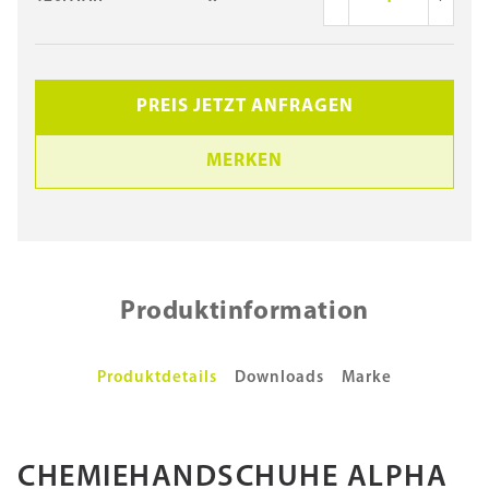
PREIS JETZT ANFRAGEN
MERKEN
Produktinformation
Produktdetails
Downloads
Marke
CHEMIEHANDSCHUHE ALPHA