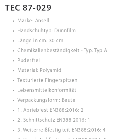
TEC 87-029
Marke: Ansell
Handschuhtyp: Dünnfilm
Länge in cm: 30 cm
Chemikalienbeständigkeit - Typ: Typ A
Puderfrei
Material: Polyamid
Texturierte Fingerspitzen
Lebensmittelkonformität
Verpackungsform: Beutel
1. Abriebfest EN388:2016: 2
2. Schnittschutz EN388:2016: 1
3. Weiterreißfestigkeit EN388:2016: 4