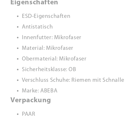
Eigenschaften
ESD-Eigenschaften
Antistatisch
Innenfutter: Mikrofaser
Material: Mikrofaser
Obermaterial: Mikrofaser
Sicherheitsklasse: OB
Verschluss Schuhe: Riemen mit Schnalle
Marke: ABEBA
Verpackung
PAAR