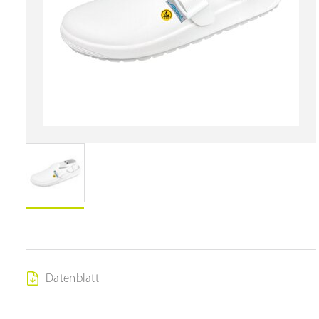
Datenblatt