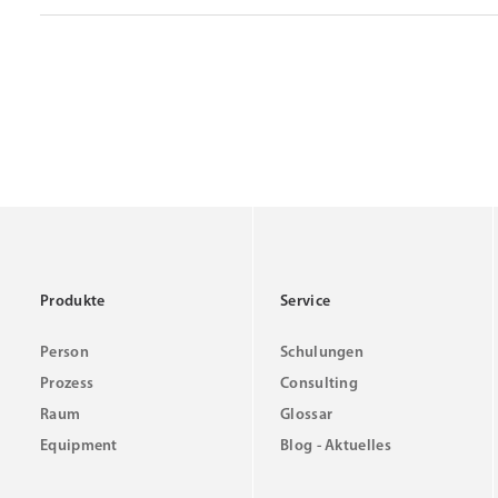
Produkte
Service
Person
Schulungen
Prozess
Consulting
Raum
Glossar
Equipment
Blog - Aktuelles