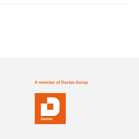
A member of Dastex Group